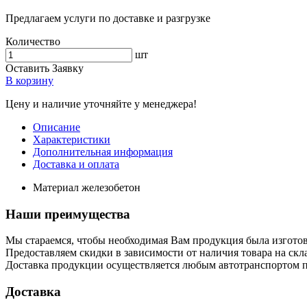
Предлагаем услуги по доставке и разгрузке
Количество
шт
Оставить Заявку
В корзину
Цену и наличие уточняйте у менеджера!
Описание
Характеристики
Дополнительная информация
Доставка и оплата
Материал
железобетон
Наши преимущества
Мы стараемся, чтобы необходимая Вам продукция была изготов
Предоставляем скидки в зависимости от наличия товара на скла
Доставка продукции осуществляется любым автотранспортом п
Доставка