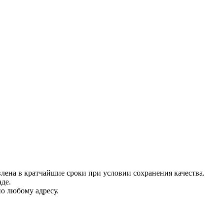
лена в кратчайшие сроки при условии сохранения качества.
де.
о любому адресу.