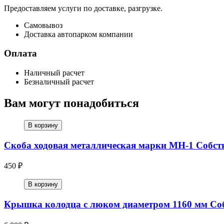
Предоставляем услуги по доставке, разгрузке.
Самовывоз
Доставка автопарком компании
Оплата
Наличный расчет
Безналичный расчет
Вам могут понадобиться
В корзину
Скоба ходовая металлическая марки МН-1 Собств
450 ₽
В корзину
Крышка колодца с люком диаметром 1160 мм Соб