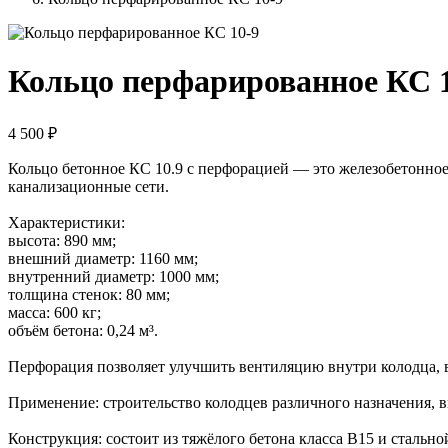
Кольцо перфарированное КС 
4 500 ₽
Кольцо бетонное КС 10.9 с перфорацией — это железобетонное
канализационные сети.
Характеристики:
высота: 890 мм;
внешний диаметр: 1160 мм;
внутренний диаметр: 1000 мм;
толщина стенок: 80 мм;
масса: 600 кг;
объём бетона: 0,24 м³.
Перфорация позволяет улучшить вентиляцию внутри колодца, в
Применение: строительство колодцев различного назначения, 
Конструкция: состоит из тяжёлого бетона класса В15 и стально