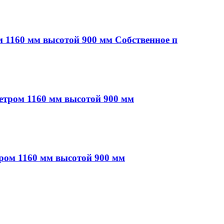
м 1160 мм высотой 900 мм Собственное п
етром 1160 мм высотой 900 мм
ром 1160 мм высотой 900 мм