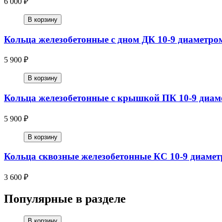
6 000 ₽
В корзину
Кольца железобетонные с дном ДК 10-9 диаметро
5 900 ₽
В корзину
Кольца железобетонные с крышкой ПК 10-9 диам
5 900 ₽
В корзину
Кольца сквозные железобетонные КС 10-9 диамет
3 600 ₽
Популярные в разделе
В корзину