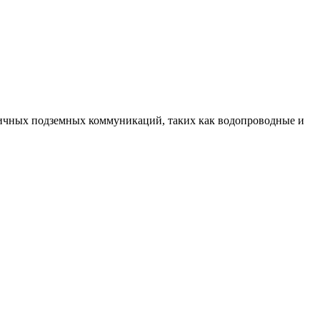
зличных подземных коммуникаций, таких как водопроводные и