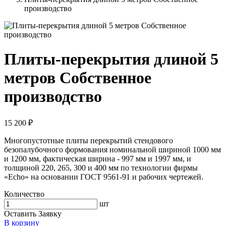
производство
Плиты-перекрытия длиной 5
метров Собственное
производство
15 200 ₽
Многопустотные плиты перекрытий стендового
безопалубочного формования номинальной шириной 1000 мм
и 1200 мм, фактическая ширина - 997 мм и 1997 мм, и
толщиной 220, 265, 300 и 400 мм по технологии фирмы
«Echo» на основании ГОСТ 9561-91 и рабочих чертежей.
Количество
шт
Оставить Заявку
В корзину