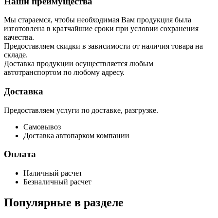
Наши преимущества
Мы стараемся, чтобы необходимая Вам продукция была
изготовлена в кратчайшие сроки при условии сохранения
качества.
Предоставляем скидки в зависимости от наличия товара на
складе.
Доставка продукции осуществляется любым
автотранспортом по любому адресу.
Доставка
Предоставляем услуги по доставке, разгрузке.
Самовывоз
Доставка автопарком компании
Оплата
Наличный расчет
Безналичный расчет
Популярные в разделе