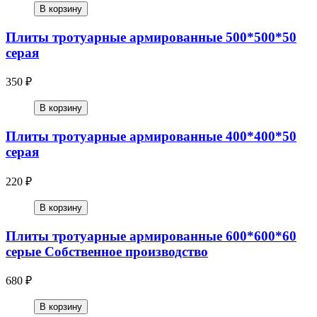
В корзину
Плиты тротуарные армированные 500*500*50
серая
350 ₽
В корзину
Плиты тротуарные армированные 400*400*50
серая
220 ₽
В корзину
Плиты тротуарные армированные 600*600*60
серые Собственное производство
680 ₽
В корзину