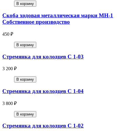
В корзину
Скоба ходовая металлическая марки МН-1
Собственное производство
450 ₽
В корзину
Стремянка для колодцев С 1-03
3 200 ₽
В корзину
Стремянка для колодцев С 1-04
3 800 ₽
В корзину
Стремянка для колодцев С 1-02