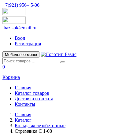
+7(921) 956-45-06
bazispk@mail.ru
Вход
Регистрация
Мобильное меню
0
Корзина
Главная
Каталог товаров
Доставка и оплата
Контакты
Главная
Каталог
Кольца железобетонные
Стремянка С 1-08