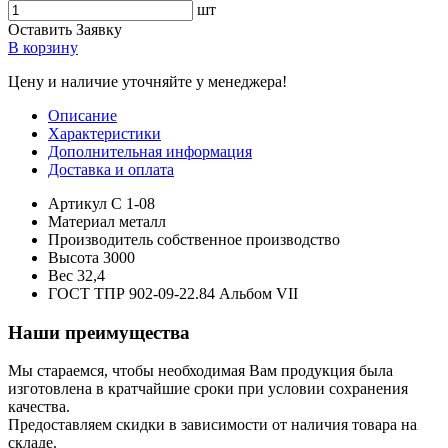
шт
Оставить Заявку
В корзину
Цену и наличие уточняйте у менеджера!
Описание
Характеристики
Дополнительная информация
Доставка и оплата
Артикул
С 1-08
Материал
металл
Производитель
собственное производство
Высота
3000
Вес
32,4
ГОСТ
ТПР 902-09-22.84 Альбом VII
Наши преимущества
Мы стараемся, чтобы необходимая Вам продукция была
изготовлена в кратчайшие сроки при условии сохранения
качества.
Предоставляем скидки в зависимости от наличия товара на
складе.