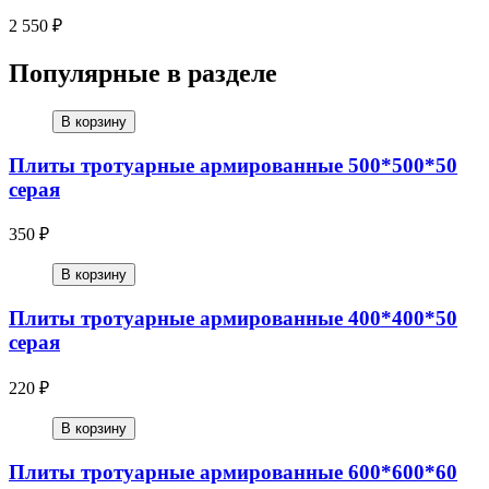
2 550 ₽
Популярные в разделе
В корзину
Плиты тротуарные армированные 500*500*50
серая
350 ₽
В корзину
Плиты тротуарные армированные 400*400*50
серая
220 ₽
В корзину
Плиты тротуарные армированные 600*600*60