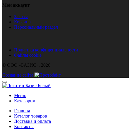
Мой аккаунт
Заказы
Корзина
Персональный раздел
Политика конфиденциальности
Файлы cookie
© ООО «БАЗИС», 2026
Создание сайта
Меню
Категории
Главная
Каталог товаров
Доставка и оплата
Контакты