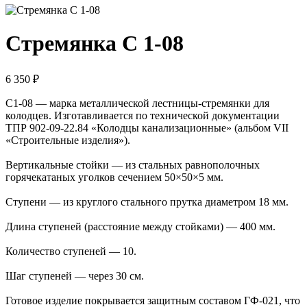
Стремянка С 1-08
6 350 ₽
С1-08 — марка металлической лестницы-стремянки для
колодцев. Изготавливается по технической документации
ТПР 902-09-22.84 «Колодцы канализационные» (альбом VII
«Строительные изделия»).
Вертикальные стойки — из стальных равнополочных
горячекатаных уголков сечением 50×50×5 мм.
Ступени — из круглого стального прутка диаметром 18 мм.
Длина ступеней (расстояние между стойками) — 400 мм.
Количество ступеней — 10.
Шаг ступеней — через 30 см.
Готовое изделие покрывается защитным составом ГФ-021, что