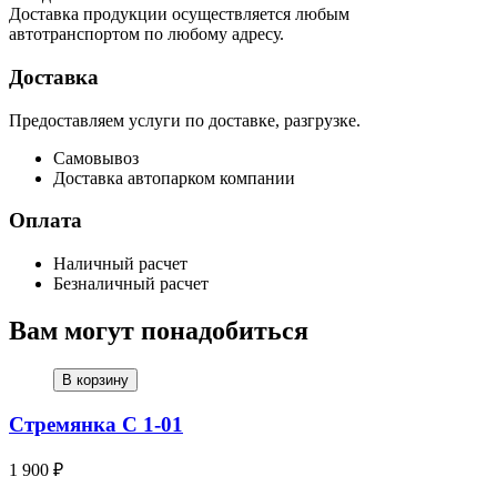
Доставка продукции осуществляется любым
автотранспортом по любому адресу.
Доставка
Предоставляем услуги по доставке, разгрузке.
Самовывоз
Доставка автопарком компании
Оплата
Наличный расчет
Безналичный расчет
Вам могут понадобиться
В корзину
Стремянка С 1-01
1 900 ₽