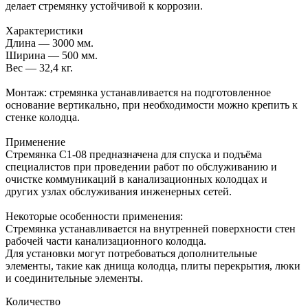
делает стремянку устойчивой к коррозии.
Характеристики
Длина — 3000 мм.
Ширина — 500 мм.
Вес — 32,4 кг.
Монтаж: стремянка устанавливается на подготовленное
основание вертикально, при необходимости можно крепить к
стенке колодца.
Применение
Стремянка С1-08 предназначена для спуска и подъёма
специалистов при проведении работ по обслуживанию и
очистке коммуникаций в канализационных колодцах и
других узлах обслуживания инженерных сетей.
Некоторые особенности применения:
Стремянка устанавливается на внутренней поверхности стен
рабочей части канализационного колодца.
Для установки могут потребоваться дополнительные
элементы, такие как днища колодца, плиты перекрытия, люки
и соединительные элементы.
Количество