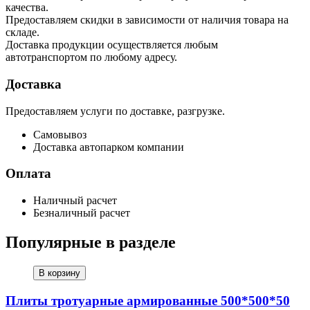
качества.
Предоставляем скидки в зависимости от наличия товара на
складе.
Доставка продукции осуществляется любым
автотранспортом по любому адресу.
Доставка
Предоставляем услуги по доставке, разгрузке.
Самовывоз
Доставка автопарком компании
Оплата
Наличный расчет
Безналичный расчет
Популярные в разделе
В корзину
Плиты тротуарные армированные 500*500*50