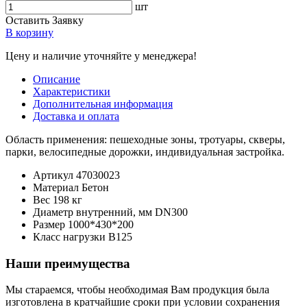
шт
Оставить Заявку
В корзину
Цену и наличие уточняйте у менеджера!
Описание
Характеристики
Дополнительная информация
Доставка и оплата
Область применения: пешеходные зоны, тротуары, скверы,
парки, велосипедные дорожки, индивидуальная застройка.
Артикул
47030023
Материал
Бетон
Вес
198 кг
Диаметр внутренний, мм
DN300
Размер
1000*430*200
Класс нагрузки
В125
Наши преимущества
Мы стараемся, чтобы необходимая Вам продукция была
изготовлена в кратчайшие сроки при условии сохранения