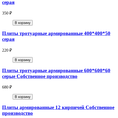
серая
350 ₽
В корзину
Плиты тротуарные армированные 400*400*50
серая
220 ₽
В корзину
Плиты тротуарные армированные 600*600*60
серые Собственное производство
680 ₽
В корзину
Плиты армированные 12 кирпичей Собственное
производство