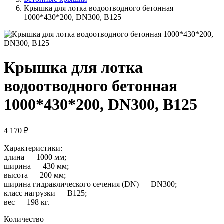
Крышка для лотка водоотводного бетонная
1000*430*200, DN300, В125
Крышка для лотка
водоотводного бетонная
1000*430*200, DN300, В125
4 170 ₽
Характеристики:
длина — 1000 мм;
ширина — 430 мм;
высота — 200 мм;
ширина гидравлического сечения (DN) — DN300;
класс нагрузки — B125;
вес — 198 кг.
Количество