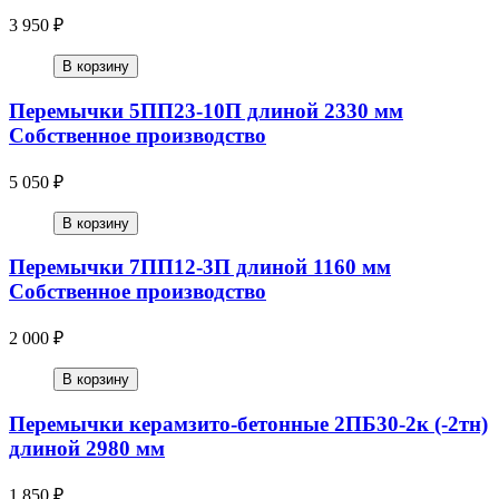
3 950 ₽
В корзину
Перемычки 5ПП23-10П длиной 2330 мм
Собственное производство
5 050 ₽
В корзину
Перемычки 7ПП12-3П длиной 1160 мм
Собственное производство
2 000 ₽
В корзину
Перемычки керамзито-бетонные 2ПБ30-2к (-2тн)
длиной 2980 мм
1 850 ₽