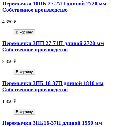
Перемычки 10ПБ 27-27П длиной 2720 мм
Собственное производство
4 350 ₽
В корзину
Перемычки 3ПП 27-71П длиной 2720 мм
Собственное производство
8 350 ₽
В корзину
Перемычки 3ПБ 18-37П длиной 1810 мм
Собственное производство
1 350 ₽
В корзину
Перемычки 3ПБ16-37П длиной 1550 мм