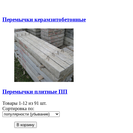
Перемычки керамзитобетонные
Перемычки плитные ПП
Товары
1-12 из 91
шт.
Сортировка по:
В корзину