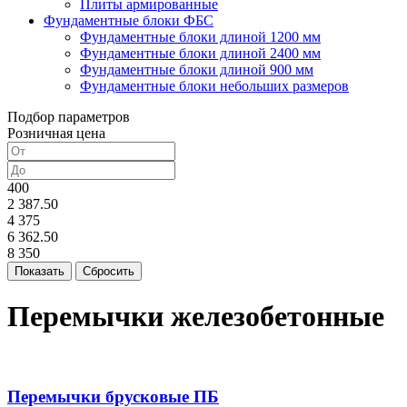
Плиты армированные
Фундаментные блоки ФБС
Фундаментные блоки длиной 1200 мм
Фундаментные блоки длиной 2400 мм
Фундаментные блоки длиной 900 мм
Фундаментные блоки небольших размеров
Подбор параметров
Розничная цена
400
2 387.50
4 375
6 362.50
8 350
Перемычки железобетонные
Перемычки брусковые ПБ