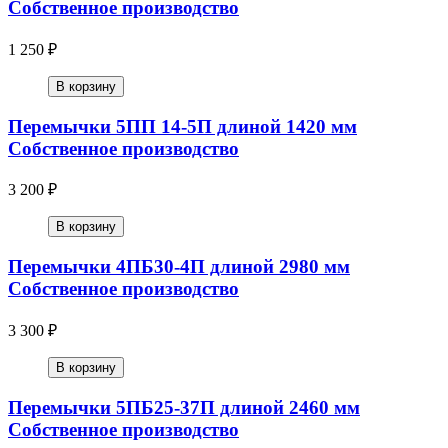
Собственное производство
1 250 ₽
В корзину
Перемычки 5ПП 14-5П длиной 1420 мм
Собственное производство
3 200 ₽
В корзину
Перемычки 4ПБ30-4П длиной 2980 мм
Собственное производство
3 300 ₽
В корзину
Перемычки 5ПБ25-37П длиной 2460 мм
Собственное производство