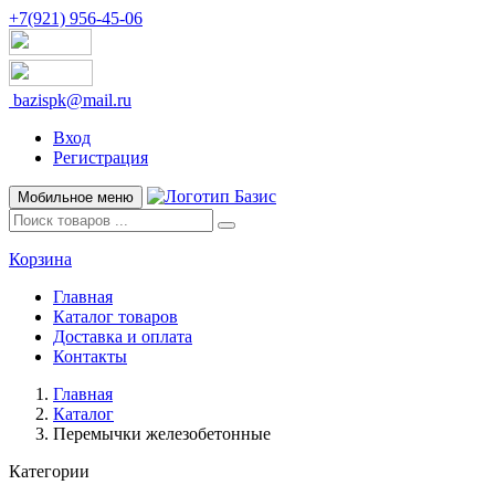
+7(921) 956-45-06
bazispk@mail.ru
Вход
Регистрация
Мобильное меню
Корзина
Главная
Каталог товаров
Доставка и оплата
Контакты
Главная
Каталог
Перемычки железобетонные
Категории