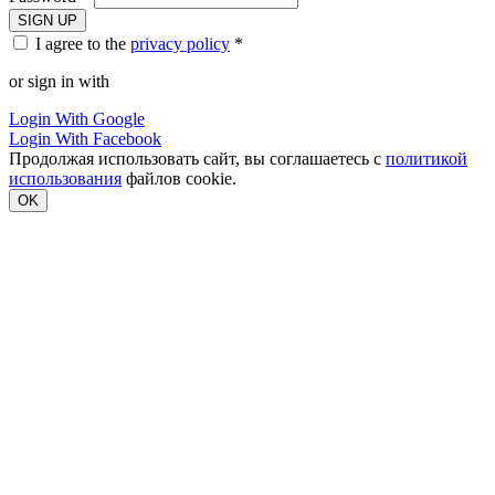
SIGN UP
I agree to the
privacy policy
*
or sign in with
Login With Google
Login With Facebook
Продолжая использовать сайт, вы соглашаетесь с
политикой
использования
файлов cookie.
OK