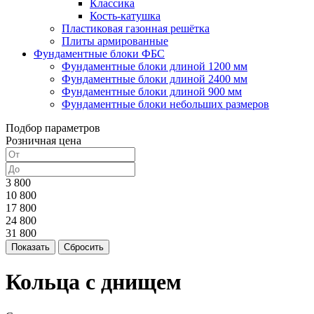
Классика
Кость-катушка
Пластиковая газонная решётка
Плиты армированные
Фундаментные блоки ФБС
Фундаментные блоки длиной 1200 мм
Фундаментные блоки длиной 2400 мм
Фундаментные блоки длиной 900 мм
Фундаментные блоки небольших размеров
Подбор параметров
Розничная цена
3 800
10 800
17 800
24 800
31 800
Кольца с днищем