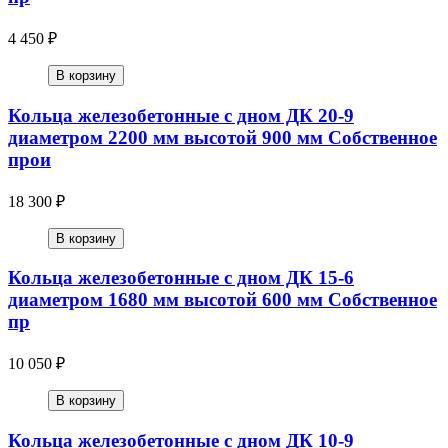
4 450 ₽
В корзину
Кольца железобетонные с дном ДК 20-9
диаметром 2200 мм высотой 900 мм Собственное
прои
18 300 ₽
В корзину
Кольца железобетонные с дном ДК 15-6
диаметром 1680 мм высотой 600 мм Собственное
пр
10 050 ₽
В корзину
Кольца железобетонные с дном ДК 10-9