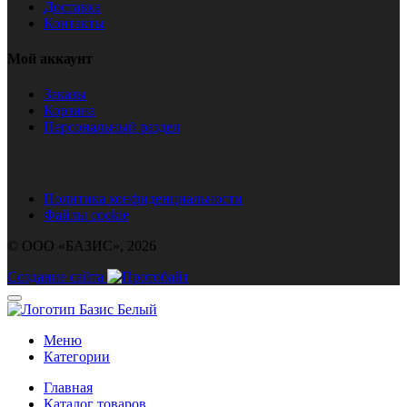
Доставка
Контакты
Мой аккаунт
Заказы
Корзина
Персональный раздел
Политика конфиденциальности
Файлы cookie
© ООО «БАЗИС», 2026
Создание сайта
Меню
Категории
Главная
Каталог товаров