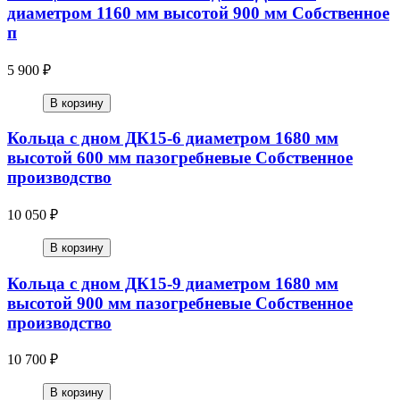
диаметром 1160 мм высотой 900 мм Собственное
п
5 900 ₽
В корзину
Кольца с дном ДК15-6 диаметром 1680 мм
высотой 600 мм пазогребневые Собственное
производство
10 050 ₽
В корзину
Кольца с дном ДК15-9 диаметром 1680 мм
высотой 900 мм пазогребневые Собственное
производство
10 700 ₽
В корзину