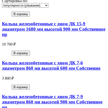
Сортировка по:
В корзину
Кольца железобетонные с дном ДК 15-9
диаметром 1680 мм высотой 900 мм Собственное
пр
10 700 ₽
В корзину
Кольца железобетонные с дном ДК 7-6
диаметром 860 ми высотой 600 мм Собственно
3 800 ₽
В корзину
Кольца железобетонные с дном ДК 7-9
диаметром 860 ми высотой 900 мм Собственное
пр