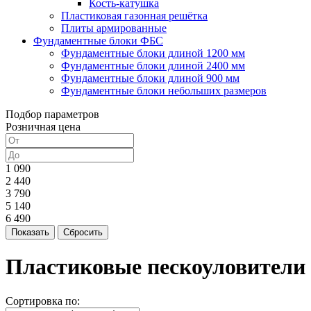
Кость-катушка
Пластиковая газонная решётка
Плиты армированные
Фундаментные блоки ФБС
Фундаментные блоки длиной 1200 мм
Фундаментные блоки длиной 2400 мм
Фундаментные блоки длиной 900 мм
Фундаментные блоки небольших размеров
Подбор параметров
Розничная цена
1 090
2 440
3 790
5 140
6 490
Пластиковые пескоуловители
Сортировка по: