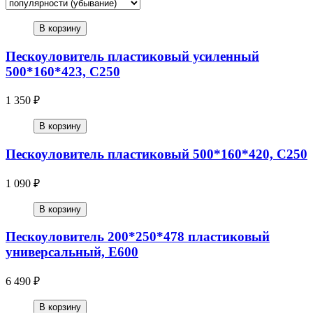
В корзину
Пескоуловитель пластиковый усиленный
500*160*423, С250
1 350 ₽
В корзину
Пескоуловитель пластиковый 500*160*420, С250
1 090 ₽
В корзину
Пескоуловитель 200*250*478 пластиковый
универсальный, Е600
6 490 ₽
В корзину