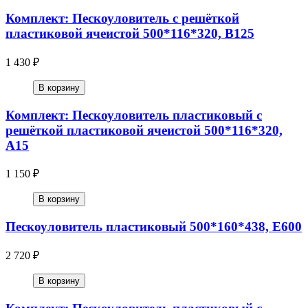
Комплект: Пескоуловитель с решёткой
пластиковой ячеистой 500*116*320, В125
1 430 ₽
В корзину
Комплект: Пескоуловитель пластиковый с
решёткой пластиковой ячеистой 500*116*320,
А15
1 150 ₽
В корзину
Пескоуловитель пластиковый 500*160*438, Е600
2 720 ₽
В корзину