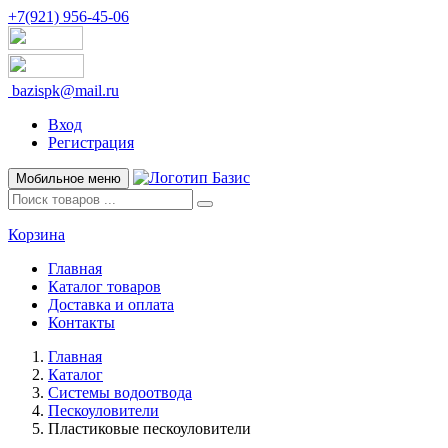
+7(921) 956-45-06
bazispk@mail.ru
Вход
Регистрация
Мобильное меню
Корзина
Главная
Каталог товаров
Доставка и оплата
Контакты
Главная
Каталог
Системы водоотвода
Пескоуловители
Пластиковые пескоуловители