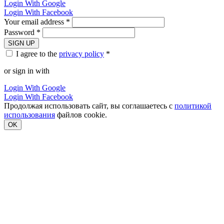
Login With Google
Login With Facebook
Your email address *
Password *
SIGN UP
I agree to the
privacy policy
*
or sign in with
Login With Google
Login With Facebook
Продолжая использовать сайт, вы соглашаетесь с
политикой
использования
файлов cookie.
OK