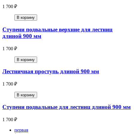
1 700 ₽
В корзину
Ступени подвальные верхние для лестниц
длиной 900 мм
1 700 ₽
В корзину
Лестничная проступь длиной 900 мм
1 700 ₽
В корзину
Ступени подвальные для лестниц длиной 900 мм
1 700 ₽
первая