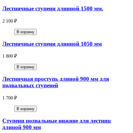
Лестничные ступени длинной 1500 мм.
2 100 ₽
В корзину
Лестничные ступени длинной 1050 мм
1 800 ₽
В корзину
Лестничная проступь длиной 900 мм для
подвальных ступеней
1 700 ₽
В корзину
Ступени подвальные нижние для лестниц
длиной 900 мм