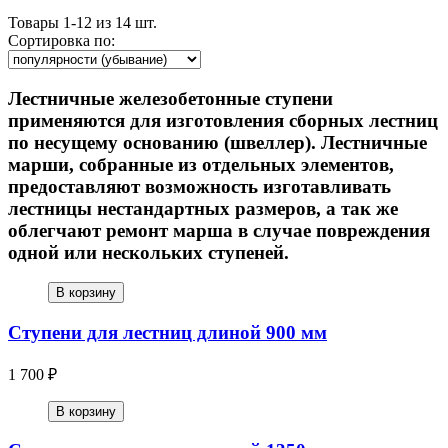
Товары
1-12 из 14
шт.
Сортировка по:
Лестничные железобетонные ступени
применяются для изготовления сборных лестниц
по несущему основанию (швеллер). Лестничные
марши, собранные из отдельных элементов,
предоставляют возможность изготавливать
лестницы нестандартных размеров, а так же
облегчают ремонт марша в случае повреждения
одной или нескольких ступеней.
В корзину
Ступени для лестниц длиной 900 мм
1 700 ₽
В корзину