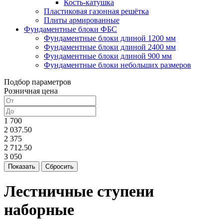
Кость-катушка
Пластиковая газонная решётка
Плиты армированные
Фундаментные блоки ФБС
Фундаментные блоки длиной 1200 мм
Фундаментные блоки длиной 2400 мм
Фундаментные блоки длиной 900 мм
Фундаментные блоки небольших размеров
Подбор параметров
Розничная цена
1 700
2 037.50
2 375
2 712.50
3 050
Лестничные ступени
наборные