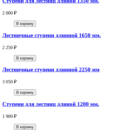
Ступени для лестниц длиной 1350 мм.
2 000 ₽
В корзину
Лестничные ступени длинной 1650 мм.
2 250 ₽
В корзину
Лестничные ступени длинной 2250 мм
3 050 ₽
В корзину
Ступени для лестниц длиной 1200 мм.
1 900 ₽
В корзину