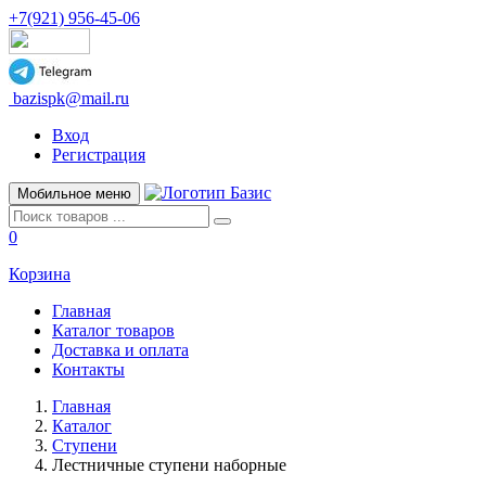
+7(921) 956-45-06
bazispk@mail.ru
Вход
Регистрация
Мобильное меню
0
Корзина
Главная
Каталог товаров
Доставка и оплата
Контакты
Главная
Каталог
Ступени
Лестничные ступени наборные