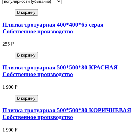
В корзину
Плитка тротуарная 400*400*65 серая
Собственное производство
255 ₽
В корзину
Плитка тротуарная 500*500*80 КРАСНАЯ
Собственное производство
1 900 ₽
В корзину
Плитка тротуарная 500*500*80 КОРИЧНЕВАЯ
Собственное производство
1 900 ₽