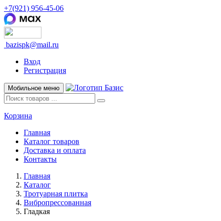
+7(921) 956-45-06
bazispk@mail.ru
Вход
Регистрация
Мобильное меню
Корзина
Главная
Каталог товаров
Доставка и оплата
Контакты
Главная
Каталог
Тротуарная плитка
Вибропрессованная
Гладкая