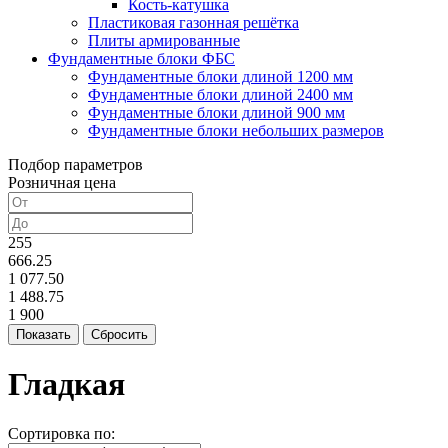
Кость-катушка
Пластиковая газонная решётка
Плиты армированные
Фундаментные блоки ФБС
Фундаментные блоки длиной 1200 мм
Фундаментные блоки длиной 2400 мм
Фундаментные блоки длиной 900 мм
Фундаментные блоки небольших размеров
Подбор параметров
Розничная цена
255
666.25
1 077.50
1 488.75
1 900
Гладкая
Сортировка по: