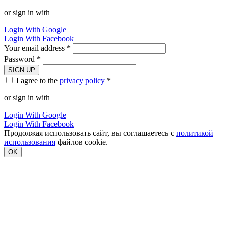
or sign in with
Login With Google
Login With Facebook
Your email address *
Password *
SIGN UP
I agree to the
privacy policy
*
or sign in with
Login With Google
Login With Facebook
Продолжая использовать сайт, вы соглашаетесь с
политикой
использования
файлов cookie.
OK