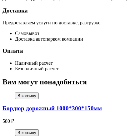
Доставка
Предоставляем услуги по доставке, разгрузке.
Самовывоз
Доставка автопарком компании
Оплата
Наличный расчет
Безналичный расчет
Вам могут понадобиться
В корзину
Бордюр дорожный 1000*300*150мм
580 ₽
В корзину