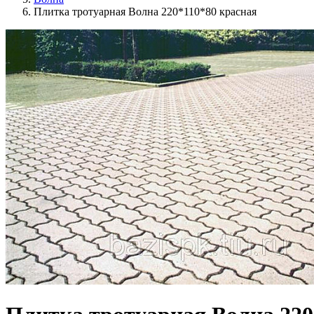
Плитка тротуарная Волна 220*110*80 красная