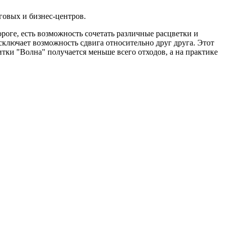
говых и бизнес-центров.
роге, есть возможность сочетать различные расцветки и
ключает возможность сдвига относительно друг друга. Этот
итки "Волна" получается меньше всего отходов, а на практике