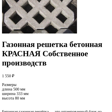
Газонная решетка бетонная
КРАСНАЯ Собственное
производств
1 550 ₽
Размеры
длина 500 мм
ширина 333 мм
высота 80 мм
Бетонная газонная решётка — это штампованный блок из