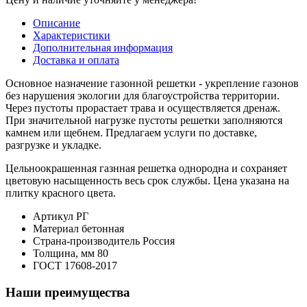
Описание
Характеристики
Дополнительная информация
Доставка и оплата
Основное назначение газонной решетки - укрепление газонов
без нарушения экологии для благоустройства территории.
Через пустоты прорастает трава и осуществляется дренаж.
При значительной нагрузке пустоты решетки заполняются
камнем или щебнем. Предлагаем услуги по доставке,
разгрузке и укладке.
Цельноокрашенная газнная решетка однородна и сохраняет
цветовую насыщенность весь срок службы. Цена указана на
плитку красного цвета.
Артикул
РГ
Материал
бетонная
Страна-производитель
Россия
Толщина, мм
80
ГОСТ
17608-2017
Наши преимущества