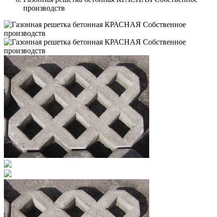
производств