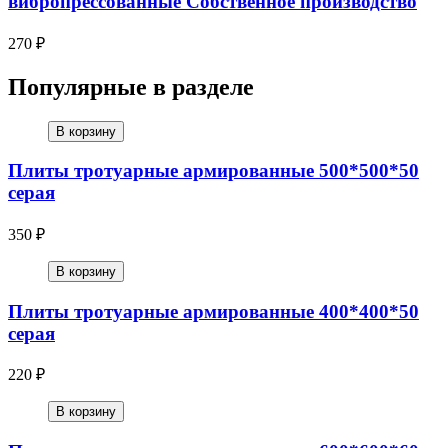
вибропрессованные Собственное производство
270 ₽
Популярные в разделе
В корзину
Плиты тротуарные армированные 500*500*50
серая
350 ₽
В корзину
Плиты тротуарные армированные 400*400*50
серая
220 ₽
В корзину