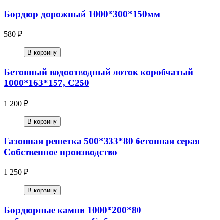
Бордюр дорожный 1000*300*150мм
580 ₽
В корзину
Бетонный водоотводный лоток коробчатый
1000*163*157, С250
1 200 ₽
В корзину
Газонная решетка 500*333*80 бетонная серая
Собственное производство
1 250 ₽
В корзину
Бордюрные камни 1000*200*80