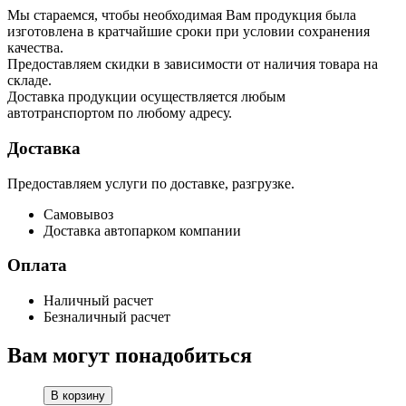
Мы стараемся, чтобы необходимая Вам продукция была
изготовлена в кратчайшие сроки при условии сохранения
качества.
Предоставляем скидки в зависимости от наличия товара на
складе.
Доставка продукции осуществляется любым
автотранспортом по любому адресу.
Доставка
Предоставляем услуги по доставке, разгрузке.
Самовывоз
Доставка автопарком компании
Оплата
Наличный расчет
Безналичный расчет
Вам могут понадобиться
В корзину