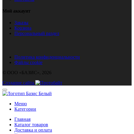
Мой аккаунт
Заказы
Корзина
Персональный раздел
Политика конфиденциальности
Файлы cookie
© ООО «БАЗИС», 2026
Создание сайта
Меню
Категории
Главная
Каталог товаров
Доставка и оплата