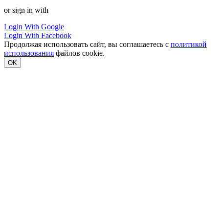
or sign in with
Login With Google
Login With Facebook
Продолжая использовать сайт, вы соглашаетесь с
политикой
использования
файлов cookie.
OK