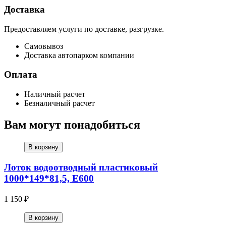
Доставка
Предоставляем услуги по доставке, разгрузке.
Самовывоз
Доставка автопарком компании
Оплата
Наличный расчет
Безналичный расчет
Вам могут понадобиться
В корзину
Лоток водоотводный пластиковый
1000*149*81,5, Е600
1 150 ₽
В корзину