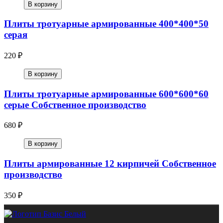
В корзину
Плиты тротуарные армированные 400*400*50
серая
220 ₽
В корзину
Плиты тротуарные армированные 600*600*60
серые Собственное производство
680 ₽
В корзину
Плиты армированные 12 кирпичей Собственное
производство
350 ₽