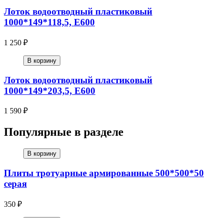
Лоток водоотводный пластиковый
1000*149*118,5, Е600
1 250 ₽
В корзину
Лоток водоотводный пластиковый
1000*149*203,5, Е600
1 590 ₽
Популярные в разделе
В корзину
Плиты тротуарные армированные 500*500*50
серая
350 ₽