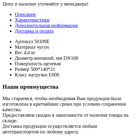
Цену и наличие уточняйте у менеджера!
Описание
Характеристики
Дополнительная информация
Доставка и оплата
Артикул
50109E
Материал
чугун
Вес
4,4 кг
Диаметр внешний, мм
DN100
Поверхность
щелевая
Размер
500*140*21
Класс нагрузки
E600
Наши преимущества
Мы стараемся, чтобы необходимая Вам продукция была
изготовлена в кратчайшие сроки при условии сохранения
качества.
Предоставляем скидки в зависимости от наличия товара на
складе.
Доставка продукции осуществляется любым
автотранспортом по любому адресу.