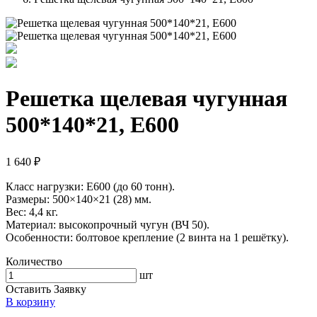
Решетка щелевая чугунная
500*140*21, E600
1 640 ₽
Класс нагрузки: E600 (до 60 тонн).
Размеры: 500×140×21 (28) мм.
Вес: 4,4 кг.
Материал: высокопрочный чугун (ВЧ 50).
Особенности: болтовое крепление (2 винта на 1 решётку).
Количество
шт
Оставить Заявку
В корзину