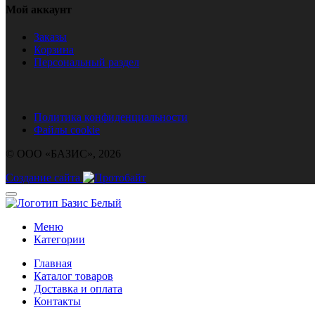
Мой аккаунт
Заказы
Корзина
Персональный раздел
Политика конфиденциальности
Файлы cookie
© ООО «БАЗИС», 2026
Создание сайта
Меню
Категории
Главная
Каталог товаров
Доставка и оплата
Контакты