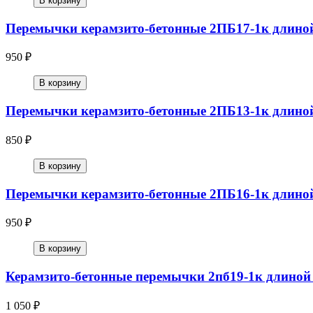
В корзину
Перемычки керамзито-бетонные 2ПБ17-1к длино
950 ₽
В корзину
Перемычки керамзито-бетонные 2ПБ13-1к длино
850 ₽
В корзину
Перемычки керамзито-бетонные 2ПБ16-1к длино
950 ₽
В корзину
Керамзито-бетонные перемычки 2пб19-1к длиной
1 050 ₽