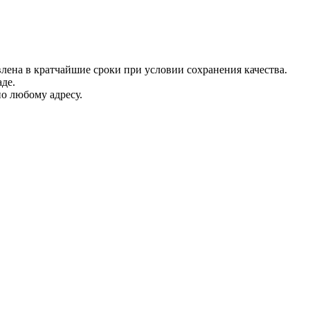
лена в кратчайшие сроки при условии сохранения качества.
де.
о любому адресу.