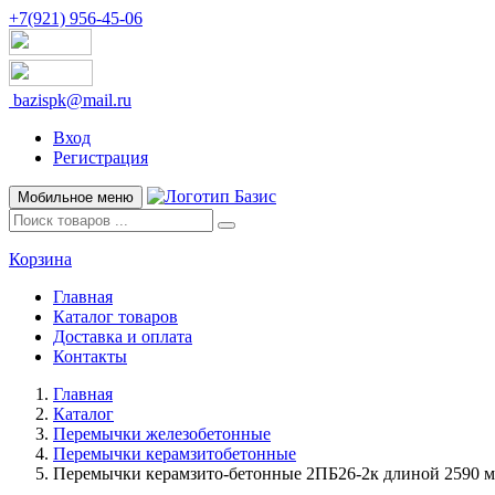
+7(921) 956-45-06
bazispk@mail.ru
Вход
Регистрация
Мобильное меню
Корзина
Главная
Каталог товаров
Доставка и оплата
Контакты
Главная
Каталог
Перемычки железобетонные
Перемычки керамзитобетонные
Перемычки керамзито-бетонные 2ПБ26-2к длиной 2590 