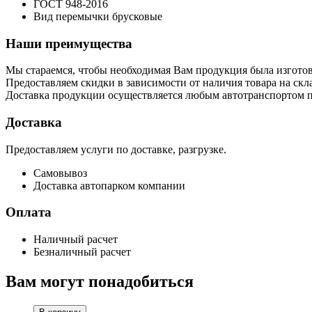
ГОСТ
948-2016
Вид перемычки
брусковые
Наши преимущества
Мы стараемся, чтобы необходимая Вам продукция была изготов
Предоставляем скидки в зависимости от наличия товара на скла
Доставка продукции осуществляется любым автотранспортом п
Доставка
Предоставляем услуги по доставке, разгрузке.
Самовывоз
Доставка автопарком компании
Оплата
Наличный расчет
Безналичный расчет
Вам могут понадобиться