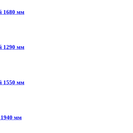
й 1680 мм
й 1290 мм
й 1550 мм
 1940 мм