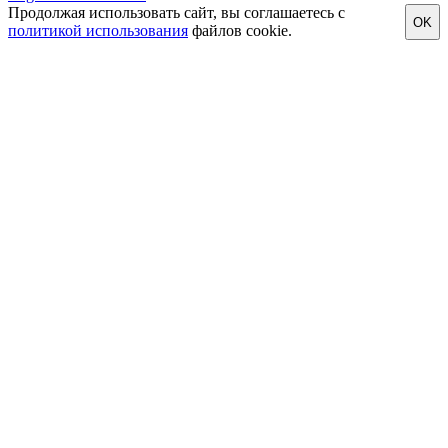
Продолжая использовать сайт, вы соглашаетесь с
OK
политикой использования
файлов cookie.