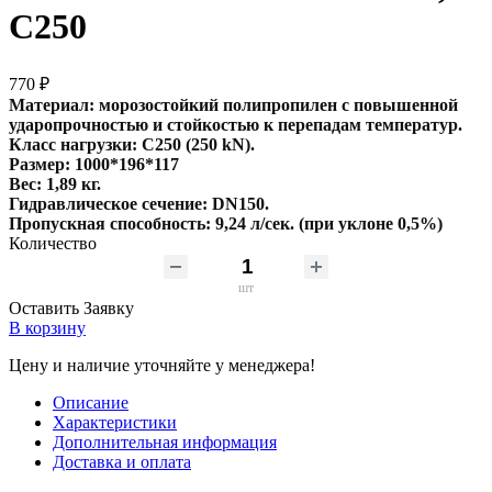
С250
770 ₽
Материал: морозостойкий полипропилен с повышенной
ударопрочностью и стойкостью к перепадам температур.
Класс нагрузки: C250 (250 kN).
Размер: 1000*196*117
Вес: 1,89 кг.
Гидравлическое сечение: DN150.
Пропускная способность: 9,24 л/сек. (при уклоне 0,5%)
Количество
шт
Оставить Заявку
В корзину
Цену и наличие уточняйте у менеджера!
Описание
Характеристики
Дополнительная информация
Доставка и оплата