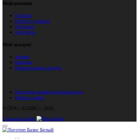
Информация
Главная
Каталог товаров
Доставка
Контакты
Мой аккаунт
Заказы
Корзина
Персональный раздел
Политика конфиденциальности
Файлы cookie
© ООО «БАЗИС», 2026
Создание сайта