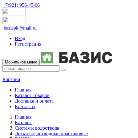
+7(921) 956-45-06
bazispk@mail.ru
Вход
Регистрация
Мобильное меню
Корзина
Главная
Каталог товаров
Доставка и оплата
Контакты
Главная
Каталог
Системы водоотвода
Лотки водоотводные пластиковые