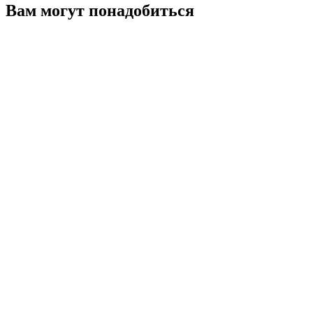
Вам могут понадобиться