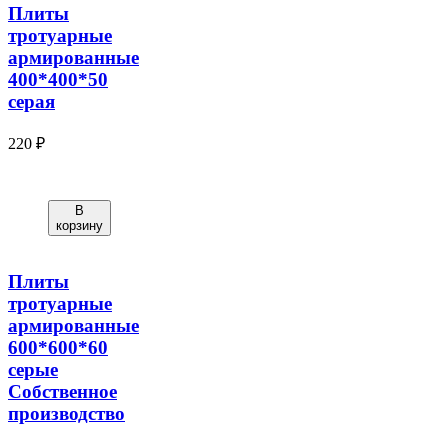
Плиты
тротуарные
армированные
400*400*50
серая
220 ₽
В
корзину
Плиты
тротуарные
армированные
600*600*60
серые
Собственное
производство