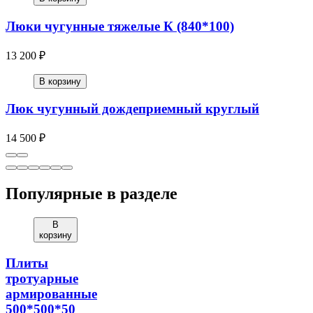
Люки чугунные тяжелые К (840*100)
13 200 ₽
В корзину
Люк чугунный дождеприемный круглый
14 500 ₽
Популярные в разделе
В
корзину
Плиты
тротуарные
армированные
500*500*50