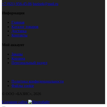
+7 (921) 956-45-06
bazispk@mail.ru
Информация
Главная
Каталог товаров
Доставка
Контакты
Мой аккаунт
Заказы
Корзина
Персональный раздел
Политика конфиденциальности
Файлы cookie
© ООО «БАЗИС», 2026
Создание сайта