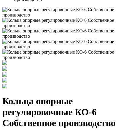
Кольца опорные
регулировочные КО-6
Собственное производство