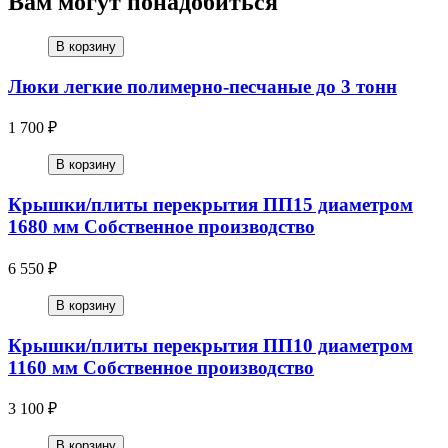
Вам могут понадобиться
В корзину
Люки легкие полимерно-песчаные до 3 тонн
1 700 ₽
В корзину
Крышки/плиты перекрытия ПП15 диаметром
1680 мм Собственное производство
6 550 ₽
В корзину
Крышки/плиты перекрытия ПП10 диаметром
1160 мм Собственное производство
3 100 ₽
В корзину