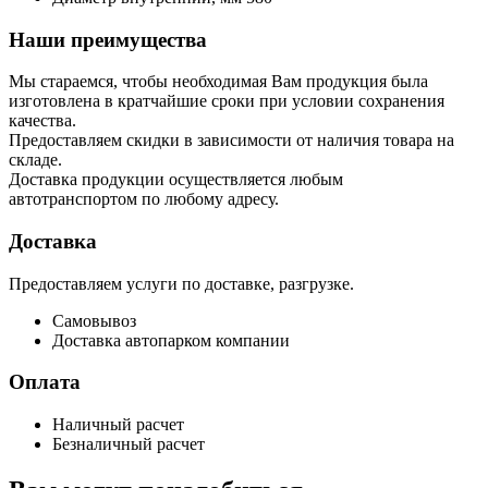
Наши преимущества
Мы стараемся, чтобы необходимая Вам продукция была
изготовлена в кратчайшие сроки при условии сохранения
качества.
Предоставляем скидки в зависимости от наличия товара на
складе.
Доставка продукции осуществляется любым
автотранспортом по любому адресу.
Доставка
Предоставляем услуги по доставке, разгрузке.
Самовывоз
Доставка автопарком компании
Оплата
Наличный расчет
Безналичный расчет