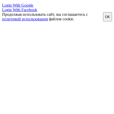
Login With Google
Login With Facebook
Продолжая использовать сайт, вы соглашаетесь с
OK
политикой использования
файлов cookie.