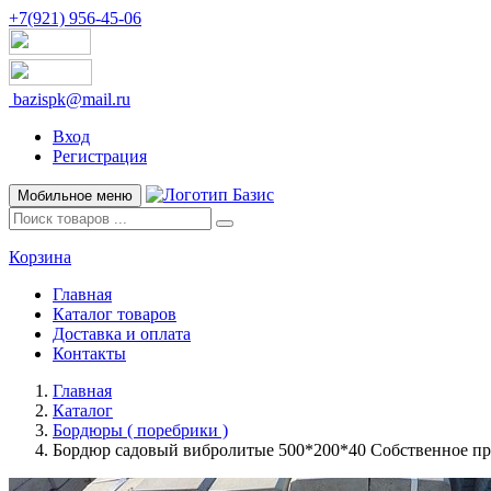
+7(921) 956-45-06
bazispk@mail.ru
Вход
Регистрация
Мобильное меню
Корзина
Главная
Каталог товаров
Доставка и оплата
Контакты
Главная
Каталог
Бордюры ( поребрики )
Бордюр садовый вибролитые 500*200*40 Собственное пр