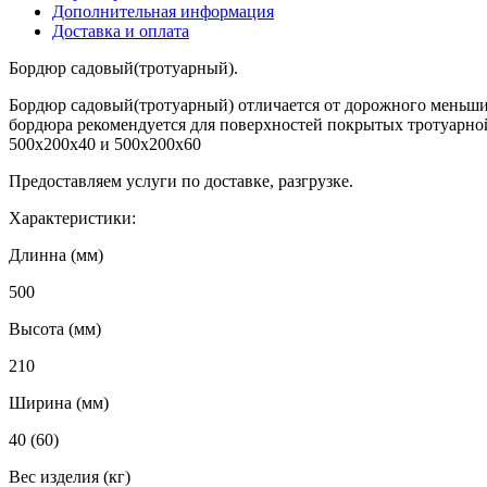
Дополнительная информация
Доставка и оплата
Бордюр садовый(тротуарный).
Бордюр садовый(тротуарный) отличается от дорожного меньши
бордюра рекомендуется для поверхностей покрытых тротуарной
500х200х40 и 500х200х60
Предоставляем услуги по доставке, разгрузке.
Характеристики:
Длинна (мм)
500
Высота (мм)
210
Ширина (мм)
40 (60)
Вес изделия (кг)