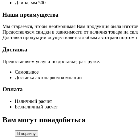
Длина, мм
500
Наши преимущества
Мы стараемся, чтобы необходимая Вам продукция была изготов
Предоставляем скидки в зависимости от наличия товара на скла
Доставка продукции осуществляется любым автотранспортом п
Доставка
Предоставляем услуги по доставке, разгрузке.
Самовывоз
Доставка автопарком компании
Оплата
Наличный расчет
Безналичный расчет
Вам могут понадобиться
В корзину