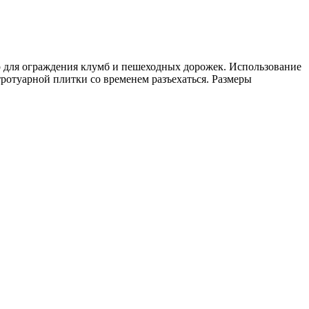
р для ограждения клумб и пешеходных дорожек. Использование
ротуарной плитки со временем разъехаться. Размеры