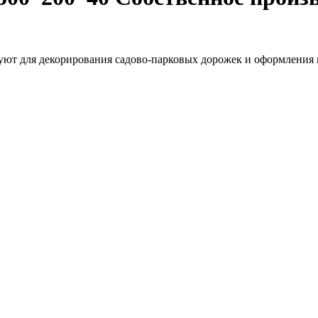
уют для декорирования садово-парковых дорожек и оформления