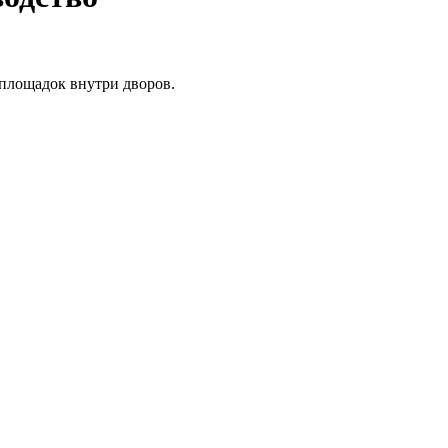
 площадок внутри дворов.