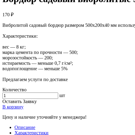
170 ₽
Вибролитой садовый бордюр размером 500х200х40 мм использ
Характеристики:
вес — 8 кг;
марка цемента по прочности — 500;
морозостойкость — 200;
истираемость — меньше 0,7 г/см²;
водопоглощение — меньше 5%
Предлагаем услуги по доставке
Количество
шт
Оставить Заявку
В корзину
Цену и наличие уточняйте у менеджера!
Описание
Характеристики