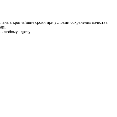
лена в кратчайшие сроки при условии сохранения качества.
де.
о любому адресу.