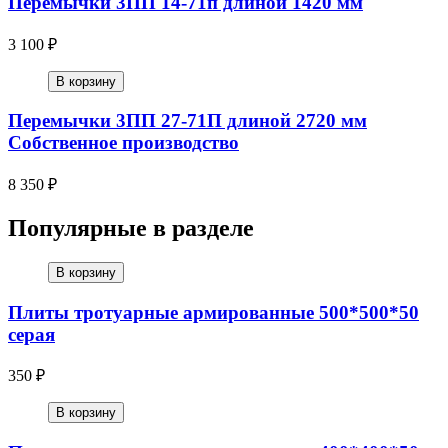
Перемычки 3ПП 14-71п длиной 1420 мм
3 100 ₽
В корзину
Перемычки 3ПП 27-71П длиной 2720 мм
Собственное производство
8 350 ₽
Популярные в разделе
В корзину
Плиты тротуарные армированные 500*500*50
серая
350 ₽
В корзину