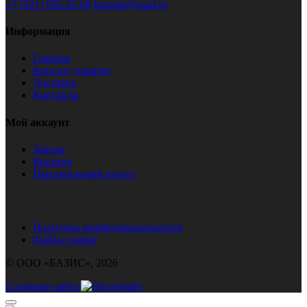
+7 (921) 956-45-06
bazispk@mail.ru
Информация
Главная
Каталог товаров
Доставка
Контакты
Мой аккаунт
Заказы
Корзина
Персональный раздел
Политика конфиденциальности
Файлы cookie
© ООО «БАЗИС», 2026
Создание сайта