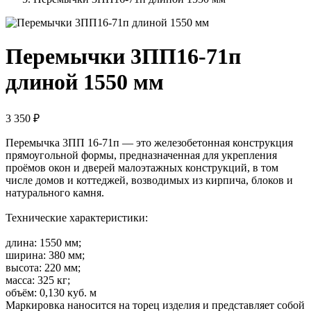
Перемычки 3ПП16-71п
длиной 1550 мм
3 350 ₽
Перемычка 3ПП 16-71п — это железобетонная конструкция
прямоугольной формы, предназначенная для укрепления
проёмов окон и дверей малоэтажных конструкций, в том
числе домов и коттеджей, возводимых из кирпича, блоков и
натурального камня.
Технические характеристики:
длина: 1550 мм;
ширина: 380 мм;
высота: 220 мм;
масса: 325 кг;
объём: 0,130 куб. м
Маркировка наносится на торец изделия и представляет собой