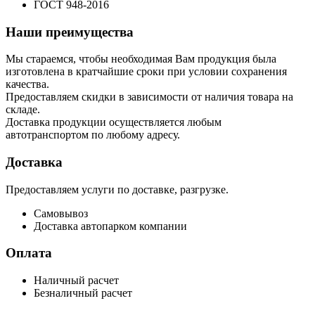
ГОСТ
948-2016
Наши преимущества
Мы стараемся, чтобы необходимая Вам продукция была
изготовлена в кратчайшие сроки при условии сохранения
качества.
Предоставляем скидки в зависимости от наличия товара на
складе.
Доставка продукции осуществляется любым
автотранспортом по любому адресу.
Доставка
Предоставляем услуги по доставке, разгрузке.
Самовывоз
Доставка автопарком компании
Оплата
Наличный расчет
Безналичный расчет