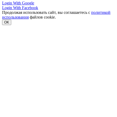
Login With Google
Login With Facebook
Продолжая использовать сайт, вы соглашаетесь с
политикой
использования
файлов cookie.
OK