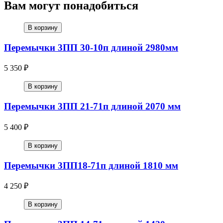
Вам могут понадобиться
В корзину
Перемычки 3ПП 30-10п длиной 2980мм
5 350 ₽
В корзину
Перемычки 3ПП 21-71п длиной 2070 мм
5 400 ₽
В корзину
Перемычки 3ПП18-71п длиной 1810 мм
4 250 ₽
В корзину