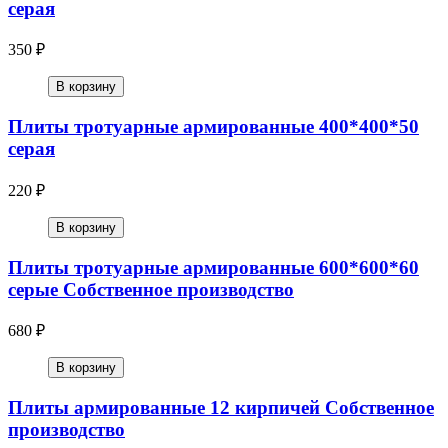
серая
350 ₽
В корзину
Плиты тротуарные армированные 400*400*50
серая
220 ₽
В корзину
Плиты тротуарные армированные 600*600*60
серые Собственное производство
680 ₽
В корзину
Плиты армированные 12 кирпичей Собственное
производство