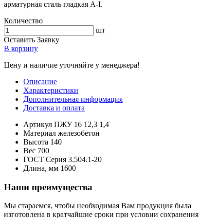
арматурная сталь гладкая А-I.
Количество
шт
Оставить Заявку
В корзину
Цену и наличие уточняйте у менеджера!
Описание
Характеристики
Дополнительная информация
Доставка и оплата
Артикул
ПЖУ 16 12,3 1,4
Материал
железобетон
Высота
140
Вес
700
ГОСТ
Серия 3.504.1-20
Длина, мм
1600
Наши преимущества
Мы стараемся, чтобы необходимая Вам продукция была
изготовлена в кратчайшие сроки при условии сохранения