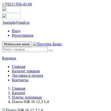
+7(921) 956-45-06
bazispk@mail.ru
Вход
Регистрация
Мобильное меню
Корзина
Главная
Каталог товаров
Доставка и оплата
Контакты
Главная
Каталог
Плиты дорожные
Плита ПЖ 16 12,3 1,4