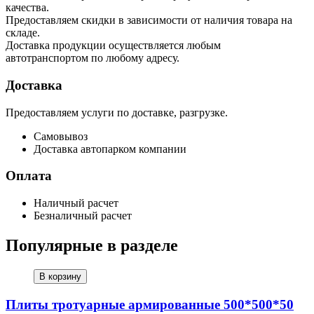
качества.
Предоставляем скидки в зависимости от наличия товара на
складе.
Доставка продукции осуществляется любым
автотранспортом по любому адресу.
Доставка
Предоставляем услуги по доставке, разгрузке.
Самовывоз
Доставка автопарком компании
Оплата
Наличный расчет
Безналичный расчет
Популярные в разделе
В корзину
Плиты тротуарные армированные 500*500*50