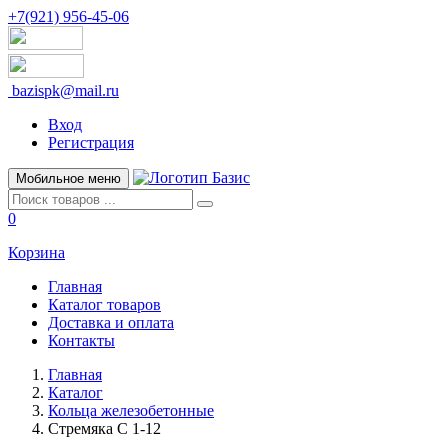
+7(921) 956-45-06
bazispk@mail.ru
Вход
Регистрация
Мобильное меню
0
Корзина
Главная
Каталог товаров
Доставка и оплата
Контакты
Главная
Каталог
Кольца железобетонные
Стремяка С 1-12