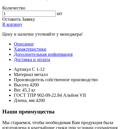
Количество
шт
Оставить Заявку
В корзину
Цену и наличие уточняйте у менеджера!
Описание
Характеристики
Дополнительная информация
Доставка и оплата
Артикул
С 1-12
Материал
металл
Производитель
собственное производство
Высота
4200
Вес
45,3 кг
ГОСТ
ТПР 902-09-22.84 Альбом VII
Длина, мм
4200
Наши преимущества
Мы стараемся, чтобы необходимая Вам продукция была
изготовлена в кратчайшие сроки при условии сохранения