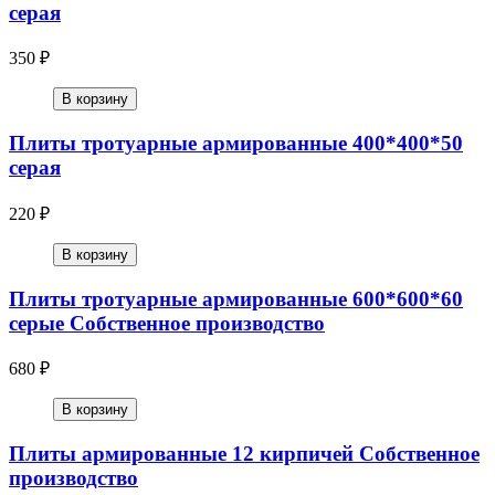
серая
350 ₽
В корзину
Плиты тротуарные армированные 400*400*50
серая
220 ₽
В корзину
Плиты тротуарные армированные 600*600*60
серые Собственное производство
680 ₽
В корзину
Плиты армированные 12 кирпичей Собственное
производство