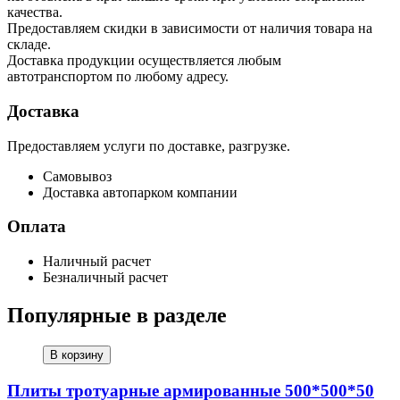
качества.
Предоставляем скидки в зависимости от наличия товара на
складе.
Доставка продукции осуществляется любым
автотранспортом по любому адресу.
Доставка
Предоставляем услуги по доставке, разгрузке.
Самовывоз
Доставка автопарком компании
Оплата
Наличный расчет
Безналичный расчет
Популярные в разделе
В корзину
Плиты тротуарные армированные 500*500*50