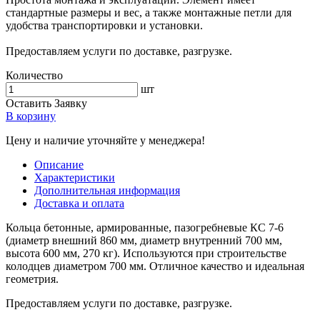
стандартные размеры и вес, а также монтажные петли для
удобства транспортировки и установки.
Предоставляем услуги по доставке, разгрузке.
Количество
шт
Оставить Заявку
В корзину
Цену и наличие уточняйте у менеджера!
Описание
Характеристики
Дополнительная информация
Доставка и оплата
Кольца бетонные, армированные, пазогребневые КС 7-6
(диаметр внешний 860 мм, диаметр внутренний 700 мм,
высота 600 мм, 270 кг). Используются при строительстве
колодцев диаметром 700 мм. Отличное качество и идеальная
геометрия.
Предоставляем услуги по доставке, разгрузке.