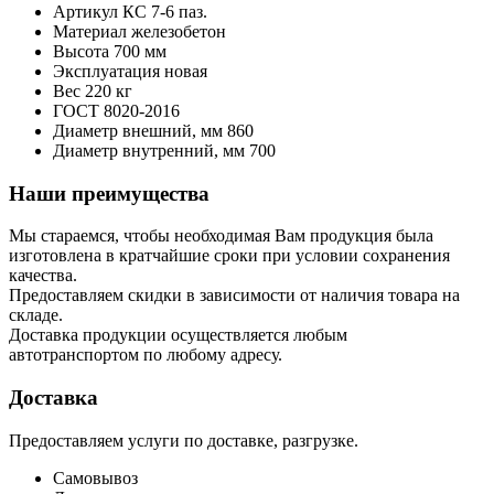
Артикул
КС 7-6 паз.
Материал
железобетон
Высота
700 мм
Эксплуатация
новая
Вес
220 кг
ГОСТ
8020-2016
Диаметр внешний, мм
860
Диаметр внутренний, мм
700
Наши преимущества
Мы стараемся, чтобы необходимая Вам продукция была
изготовлена в кратчайшие сроки при условии сохранения
качества.
Предоставляем скидки в зависимости от наличия товара на
складе.
Доставка продукции осуществляется любым
автотранспортом по любому адресу.
Доставка
Предоставляем услуги по доставке, разгрузке.
Самовывоз