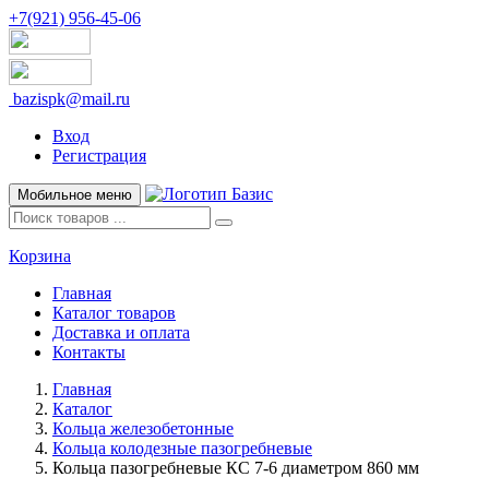
+7(921) 956-45-06
bazispk@mail.ru
Вход
Регистрация
Мобильное меню
Корзина
Главная
Каталог товаров
Доставка и оплата
Контакты
Главная
Каталог
Кольца железобетонные
Кольца колодезные пазогребневые
Кольца пазогребневые КС 7-6 диаметром 860 мм