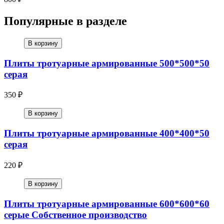
Популярные в разделе
В корзину
Плиты тротуарные армированные 500*500*50
серая
350 ₽
В корзину
Плиты тротуарные армированные 400*400*50
серая
220 ₽
В корзину
Плиты тротуарные армированные 600*600*60
серые Собственное производство