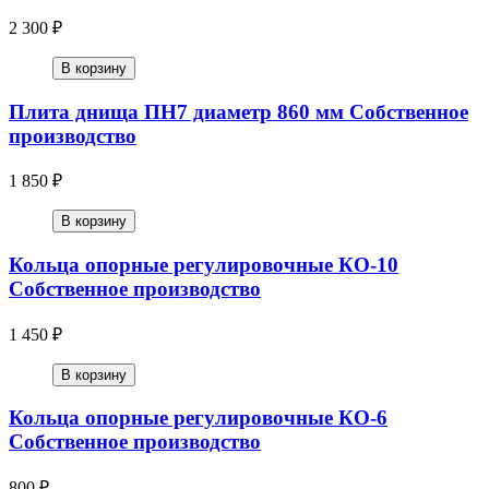
2 300 ₽
В корзину
Плита днища ПН7 диаметр 860 мм Собственное
производство
1 850 ₽
В корзину
Кольца опорные регулировочные КО-10
Собственное производство
1 450 ₽
В корзину
Кольца опорные регулировочные КО-6
Собственное производство
800 ₽