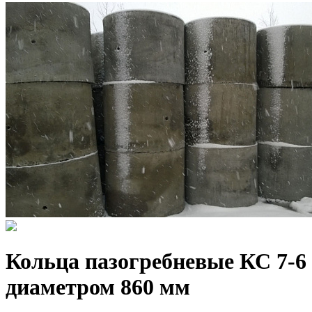
Кольца пазогребневые КС 7-6
диаметром 860 мм