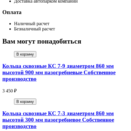
Доставка автопарком компании
Оплата
Наличный расчет
Безналичный расчет
Вам могут понадобиться
В корзину
Кольца сквозные КС 7-9 диаметром 860 мм
высотой 900 мм пазогребневые Собственное
производство
3 450 ₽
В корзину
Кольца сквозные КС 7-3 диаметром 860 мм
высотой 300 мм пазогребневое Собственное
производство